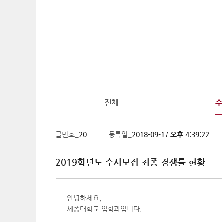
전체
글번호_
20
등록일_
2018-09-17 오후 4:39:22
2019학년도 수시모집 최종 경쟁률 현황
안녕하세요,
세종대학교 입학과입니다.