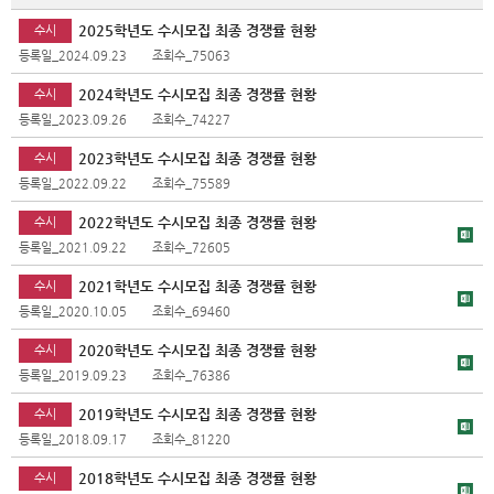
2025학년도 수시모집 최종 경쟁률 현황
수시
등록일_2024.09.23
조회수_75063
2024학년도 수시모집 최종 경쟁률 현황
수시
등록일_2023.09.26
조회수_74227
2023학년도 수시모집 최종 경쟁률 현황
수시
등록일_2022.09.22
조회수_75589
2022학년도 수시모집 최종 경쟁률 현황
수시
등록일_2021.09.22
조회수_72605
2021학년도 수시모집 최종 경쟁률 현황
수시
등록일_2020.10.05
조회수_69460
2020학년도 수시모집 최종 경쟁률 현황
수시
등록일_2019.09.23
조회수_76386
2019학년도 수시모집 최종 경쟁률 현황
수시
등록일_2018.09.17
조회수_81220
2018학년도 수시모집 최종 경쟁률 현황
수시