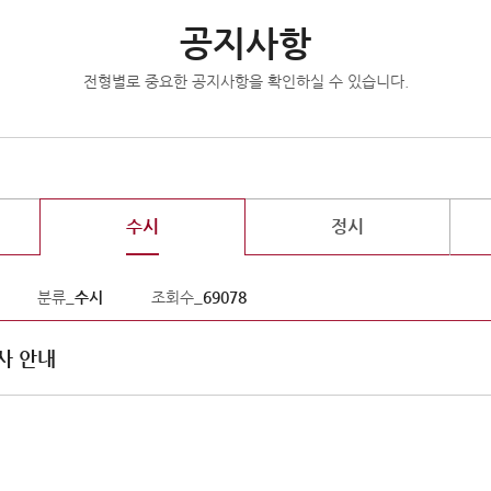
공지사항
전형별로 중요한 공지사항을 확인하실 수 있습니다.
수시
정시
분류_
수시
조회수_
69078
사 안내