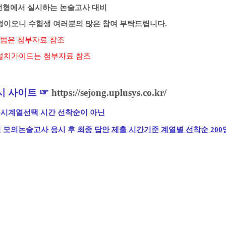
전형에서 실시하는 논술고사 대비
정이오니 수험생 여러분의 많은 참여 부탁드립니다
.
방법은 첨부자료 참조
설치가이드는 첨부자료 참조
시 사이트
☞
https://sejong.uplusys.co.kr/
응시계열선택 시간 선착순이 아닌
인 모의논술고사 응시 후
최종 답안 제출 시간기준 계열별 선착순 200