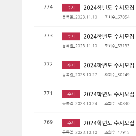
774
2024학년도 수시모집
수시
등록일_2023.11.10
조회수_67054
773
2024학년도 수시모집 
수시
등록일_2023.11.10
조회수_53133
772
2024학년도 수시모집
수시
등록일_2023.10.27
조회수_30249
771
2024학년도 수시모집
수시
등록일_2023.10.24
조회수_50830
769
2024학년도 수시모집
수시
등록일_2023.10.10
조회수_47915