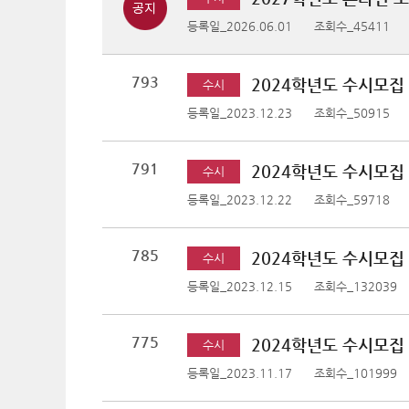
등록일_2026.06.01
조회수_45411
793
2024학년도 수시모집
수시
등록일_2023.12.23
조회수_50915
791
2024학년도 수시모집
수시
등록일_2023.12.22
조회수_59718
785
2024학년도 수시모집
수시
등록일_2023.12.15
조회수_132039
775
2024학년도 수시모집
수시
등록일_2023.11.17
조회수_101999