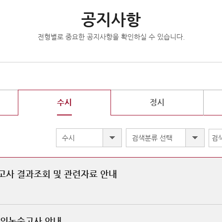
공지사항
전형별로 중요한 공지사항을 확인하실 수 있습니다.
수시
정시
수시
검색분류 선택
고사 결과조회 및 관련자료 안내
모의논술고사 안내