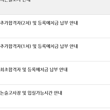
 추가합격자(2차) 및 등록예치금 납부 안내
 추가합격자(1차) 및 등록예치금 납부 안내
 최초합격자 및 등록예치금 납부 안내
 논술고사장 및 입실가능시간 안내