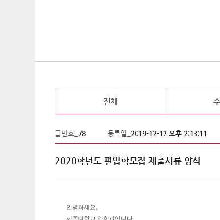
전체
글번호_
78
등록일_
2019-12-12 오후 2:13:11
2020학년도 편입학모집 제출서류 양식
안녕하세요,
세종대학교 입학과입니다.