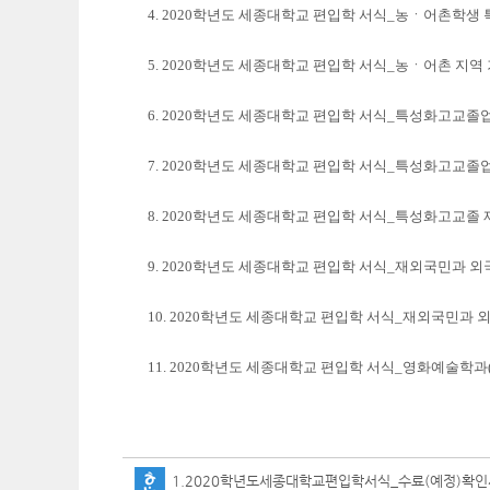
4.
2020학년도
세종대학교 편입학 서식_농ㆍ어촌학생 
5. 2020학년도 세종대학교 편입학 서식_농ㆍ어촌 지역
6. 2020학년도 세종대학교 편입학 서식_특성화고교
7. 2020학년도 세종대학교 편입학 서식_특성화고교졸
8. 2020학년도 세종대학교 편입학 서식_특성화고교졸
9. 2020학년도 세종대학교 편입학 서식_재외국민과 
10. 2020학년도 세종대학교 편입학 서식_재외국민과
11. 2020학년도 세종대학교 편입학 서식_영화예술학
1.2020학년도세종대학교편입학서식_수료(예정)확인