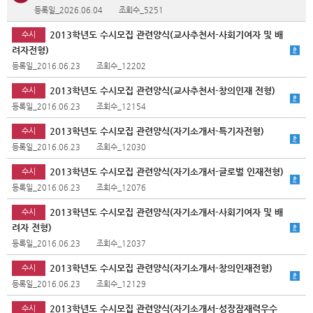
등록일_2026.06.04
조회수_5251
2013학년도 수시모집 관련양식(교사추천서-사회기여자 및 배
수시
려자전형)
등록일_2016.06.23
조회수_12202
2013학년도 수시모집 관련양식(교사추천서-창의인재 전형)
수시
등록일_2016.06.23
조회수_12154
2013학년도 수시모집 관련양식(자기소개서-특기자전형)
수시
등록일_2016.06.23
조회수_12030
2013학년도 수시모집 관련양식(자기소개서-글로벌 인재전형)
수시
등록일_2016.06.23
조회수_12076
2013학년도 수시모집 관련양식(자기소개서-사회기여자 및 배
수시
려자 전형)
등록일_2016.06.23
조회수_12037
2013학년도 수시모집 관련양식(자기소개서-창의인재전형)
수시
등록일_2016.06.23
조회수_12129
2013학년도 수시모집 관련양식(자기소개서-성장잠재력우수
수시