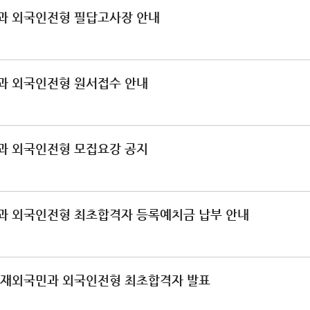
민과 외국인전형 필답고사장 안내
과 외국인전형 원서접수 안내
과 외국인전형 모집요강 공지
과 외국인전형 최초합격자 등록예치금 납부 안내
집 재외국민과 외국인전형 최초합격자 발표