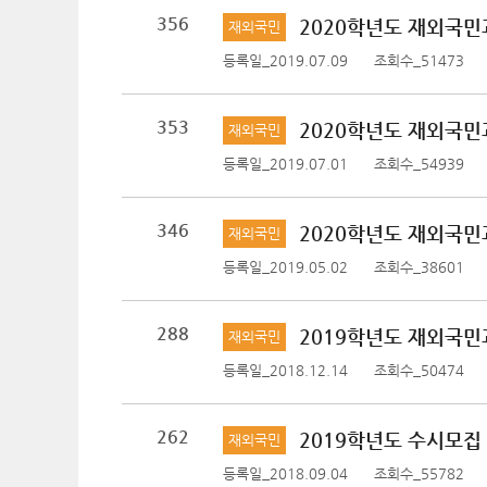
356
2020학년도 재외국
재외국민
등록일_2019.07.09
조회수_51473
353
2020학년도 재외국민
재외국민
등록일_2019.07.01
조회수_54939
346
2020학년도 재외국민
재외국민
등록일_2019.05.02
조회수_38601
288
2019학년도 재외국민
재외국민
등록일_2018.12.14
조회수_50474
262
2019학년도 수시모
재외국민
등록일_2018.09.04
조회수_55782