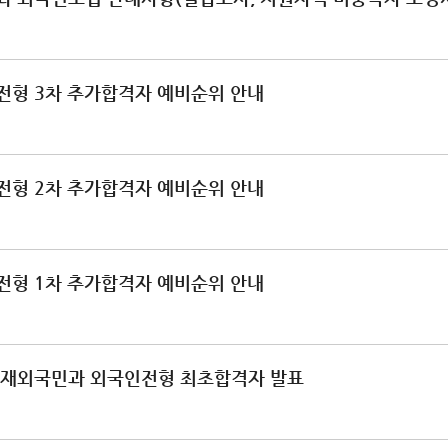
전형 3차 추가합격자 예비순위 안내
전형 2차 추가합격자 예비순위 안내
전형 1차 추가합격자 예비순위 안내
집 재외국민과 외국인전형 최초합격자 발표