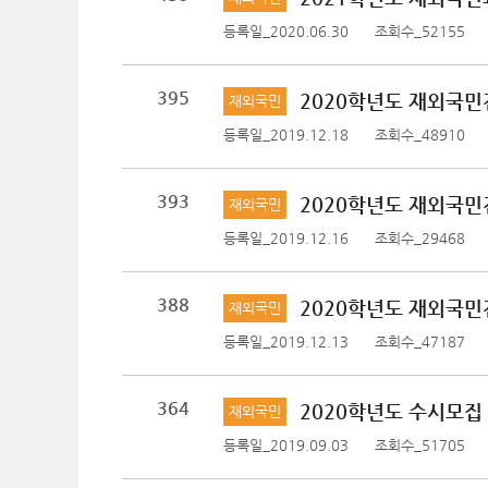
등록일_2020.06.30
조회수_52155
395
2020학년도 재외국민
재외국민
등록일_2019.12.18
조회수_48910
393
2020학년도 재외국민
재외국민
등록일_2019.12.16
조회수_29468
388
2020학년도 재외국민
재외국민
등록일_2019.12.13
조회수_47187
364
2020학년도 수시모
재외국민
등록일_2019.09.03
조회수_51705