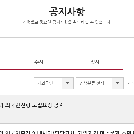
공지사항
전형별로 중요한 공지사항을 확인하실 수 있습니다.
수시
정시
재외국민
검색분류 선택
과 외국인전형 모집요강 공지
과 외국인모집 안내사항(필답고사, 지원자격 미충족자 소명서,