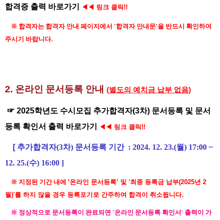
합격증 출력 바로가기
◀
◀ 링크 클릭!!
※ 합격자는 합격자 안내 페이지에서 '합격자 안내문'을 반드시 확인하여
주시기 바랍니다.
2.
온라인 문서등록 안내
(
별도의 예치금 납부 없음
)
☞
2025학년도 수시모집 추가합격자(3차) 문서등록 및 문서
등록 확인서 출력 바로가기
◀
◀ 링크 클릭!!
[ 추가
합격자(3차) 문서등록 기간
:
2024. 12. 23.(월) 17:00 ~
12. 25.(수) 16:00 ]
※
지정된 기간 내에
‘온라인 문서등록’ 및 '최종 등록금 납부(2025년 2
월)'를 하지 않을 경우 등록포기로 간주하여 합격이 취소됩니다.
※ 정상적으로 문서등록이 완료되면
'온라인 문서등록 확인서' 출력이 가