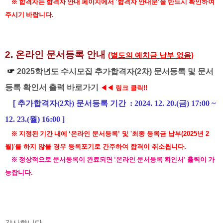
※ 합격자는 합격자 안내 페이지에서 '합격자 안내문'을 반드시 확인하여
주시기 바랍니다.
2.
온라인 문서등록 안내
(
별도의 예치금 납부 없음
)
☞
2025학년도 수시모집 추가합격자(2차) 문서등록 및 문서
등록 확인서 출력 바로가기
◀
◀ 링크 클릭!!
[ 추가
합격자(2차) 문서등록 기간
:
2024. 12. 20.(금) 17:00 ~
12. 23.(월) 16:00 ]
※
지정된 기간 내에
‘온라인 문서등록’ 및 '최종 등록금 납부(2025년 2
월)'를 하지 않을 경우 등록포기로 간주하여 합격이 취소됩니다.
※ 정상적으로 문서등록이 완료되면
'온라인 문서등록 확인서' 출력이 가
능합니다.