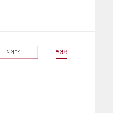
기
재외국인
편입학