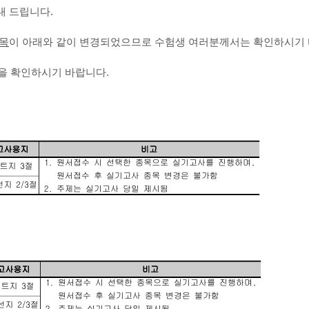
내 드립니다.
종목
이 아래와 같이 변경되었으므로 수험생 여러분께서는 확인하시기
을 확인하시기 바랍니다.