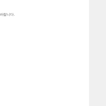
 바랍니다.