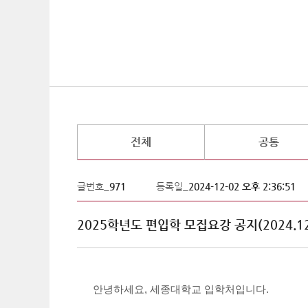
전체
공통
글번호_
971
등록일_
2024-12-02 오후 2:36:51
2025학년도 편입학 모집요강 공지(2024.12
안녕하세요, 세종대학교 입학처입니다.