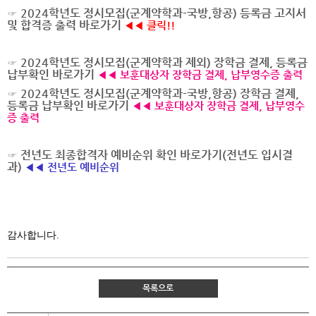
☞
2024학년도 정시모집(군계약학과-국방,항공) 등록금 고지서
및 합격증 출력 바로가기
◀◀ 클릭!!
☞
2024학년도 정시모집(군계약학과 제외) 장학금 결제, 등록금
납부확인 바로가기
◀◀ 보훈대상자 장학금 결제, 납부영수증 출력
☞
2024학년도 정시모집(군계약학과-국방,항공) 장학금 결제,
등록금 납부확인 바로가기
◀◀
보훈대상자
장학금 결제, 납부영수
증 출력
☞
전년도 최종합격자 예비순위 확인 바로가기(전년도 입시결
과)
◀◀ 전년도 예비순위
감사합니다.
목록으로