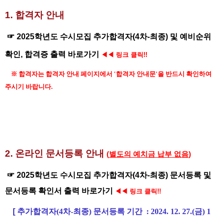
1. 합격자 안내
☞
2025학년도 수시모집 추가합격자(4차-최종) 및 예비순위
확인, 합격증 출력 바로가기
◀
◀ 링크 클릭!!
※ 합격자는 합격자 안내 페이지에서 '합격자 안내문'을 반드시 확인하여
주시기 바랍니다.
2.
온라인 문서등록 안내
(
별도의 예치금 납부 없음
)
☞
2025학년도 수시모집 추가합격자(4차-최종) 문서등록 및
문서등록 확인서 출력 바로가기
◀
◀ 링크 클릭!!
[ 추가
합격자(4차-최종) 문서등록 기간
:
2024. 12. 27.(금) 1