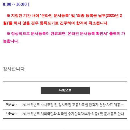
0:00 ~ 16:00 ]
※
지정된 기간 내에
‘온라인 문서등록’ 및 '최종 등록금 납부(2025년 2
월)'를 하지 않을 경우 등록포기로 간주하여 합격이 취소됩니다.
※ 정상적으로 문서등록이 완료되면
'온라인 문서등록 확인서' 출력이 가
능합니다.
감사합니다
.
목록으로
이전글
2025학년도 수시모집 및 정시모집 고등학교별 합격자 현황 자료 제공 안내
다음글
2025학년도 재외국민과 외국인 추가합격자(4차-최종) 및 문서등록 안내