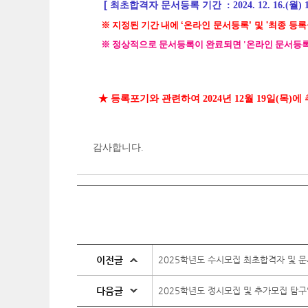
[
최초합격자 문서등록 기간
:
2024. 12. 16.(월) 
※
지정된 기간 내에
‘온라인 문서등록’ 및 '최종 
※ 정상적으로 문서등록이 완료되면
'온라인 문서등록
★ 등록포기와 관련하여 2024년 12월 19일(목)
감사합니다.
이전글
2025학년도 수시모집 최초합격자 및 
다음글
2025학년도 정시모집 및 추가모집 탐