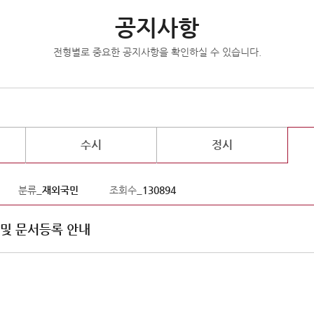
공지사항
전형별로 중요한 공지사항을 확인하실 수 있습니다.
수시
정시
분류_
재외국민
조회수_
130894
 및 문서등록 안내