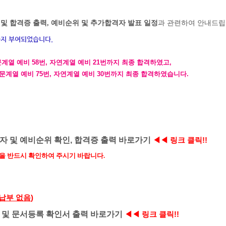
및 합격증 출력, 예비순위 및 추가합격자 발표 일정
과 관련하여 안내드립
까지 부여되었습니다.
계열 예비 58번, 자연계열 예비 21번까지 최종 합격하였고,
문계열 예비 75번, 자연계열 예비 30번까지 최종 합격하였습니다.
자 및 예비순위 확인, 합격증 출력 바로가기
◀
◀ 링크 클릭!!
'을 반드시 확인하여 주시기 바랍니다.
납부 없음
)
 및 문서등록 확인서 출력 바로가기
◀
◀
링크 클릭!!