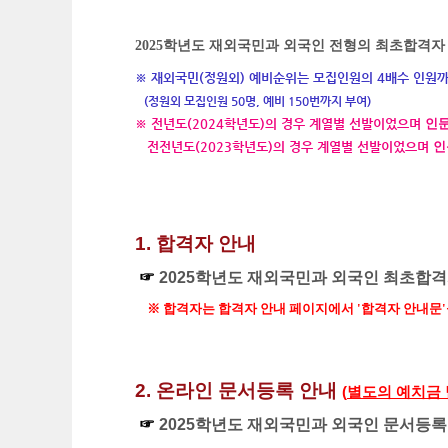
2025학년도 재외국민과 외국인 전형의 최초
합격자 
※ 재외국민(정원외) 예비순위는 모집인원의 4배수 인원
(정원외 모집인원 50명, 예비 150번까지 부여)
※
전년도(2024학년도)의 경우 계열별 선발이었으며
인문
전전년도(2023학년도)의 경우 계열별 선발이었으며
인
1. 합격자 안내
☞
2025학년도 재외국민과 외국인 최초합격
※ 합격자는 합격자 안내 페이지에서 '합격자 안내문
2.
온라인 문서등록 안내
(
별도의 예치금 
☞
2025학년도 재외국민과 외국인 문서등록