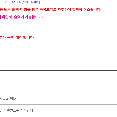
10:00 ~ 12. 18.(수) 16:00
]
등록금 납부'를 하지 않을 경우 등록포기로 간주하여 합격이 취소됩니다.
 확인서' 출력이 가능합니다.
에 추가 공지 예정입니다.
문서등록 안내
구영역 변환표준점수 안내