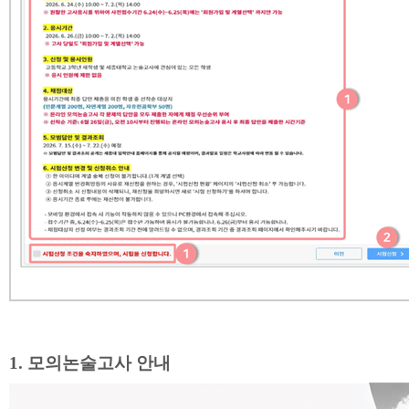
1.
모의논술고사 안내