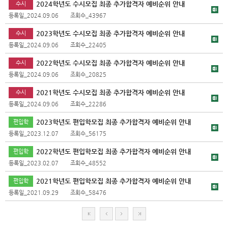
2024학년도 수시모집 최종 추가합격자 예비순위 안내
수시
등록일_2024.09.06
조회수_43967
2023학년도 수시모집 최종 추가합격자 예비순위 안내
수시
등록일_2024.09.06
조회수_22405
2022학년도 수시모집 최종 추가합격자 예비순위 안내
수시
등록일_2024.09.06
조회수_20825
2021학년도 수시모집 최종 추가합격자 예비순위 안내
수시
등록일_2024.09.06
조회수_22286
2023학년도 편입학모집 최종 추가합격자 예비순위 안내
편입학
등록일_2023.12.07
조회수_56175
2022학년도 편입학모집 최종 추가합격자 예비순위 안내
편입학
등록일_2023.02.07
조회수_48552
2021학년도 편입학모집 최종 추가합격자 예비순위 안내
편입학
등록일_2021.09.29
조회수_58476
처
이
다
마
음
전
음
지