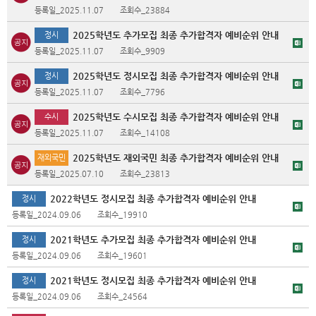
등록일_2025.11.07
조회수_23884
2025학년도 추가모집 최종 추가합격자 예비순위 안내
정시
등록일_2025.11.07
조회수_9909
2025학년도 정시모집 최종 추가합격자 예비순위 안내
정시
등록일_2025.11.07
조회수_7796
2025학년도 수시모집 최종 추가합격자 예비순위 안내
수시
등록일_2025.11.07
조회수_14108
2025학년도 재외국민 최종 추가합격자 예비순위 안내
재외국민
등록일_2025.07.10
조회수_23813
2022학년도 정시모집 최종 추가합격자 예비순위 안내
정시
등록일_2024.09.06
조회수_19910
2021학년도 추가모집 최종 추가합격자 예비순위 안내
정시
등록일_2024.09.06
조회수_19601
2021학년도 정시모집 최종 추가합격자 예비순위 안내
정시
등록일_2024.09.06
조회수_24564