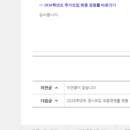
>> 2026학년도 추가모집 최종 경쟁률 바로가기
감사합니다
.
이전글
이전글이 없습니다
다음글
2026학년도 정시모집 최종경쟁률 현황