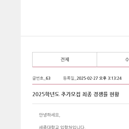
전체
글번호_
63
등록일_
2025-02-27 오후 3:13:24
2025학년도 추가모집 최종 경쟁률 현황
안녕하세요,
세종대학교 입학처입니다.