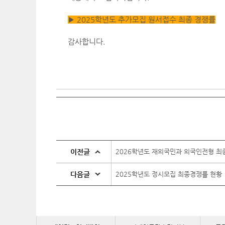
▶ 2025학년도 추가모집 원서접수 최종 경쟁률
감사합니다.
이전글
2026학년도 재외국민과 외국인전형 최
다음글
2025학년도 정시모집 최종경쟁률 현황